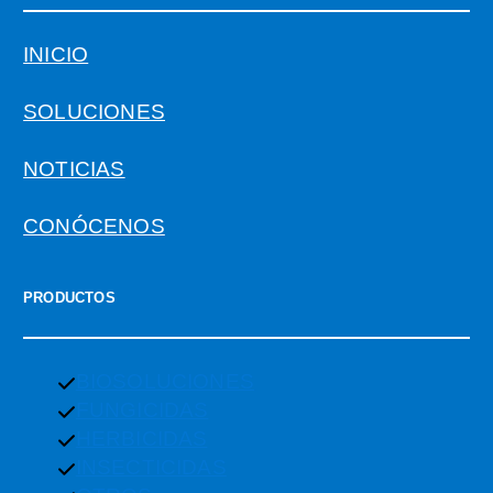
INICIO
SOLUCIONES
NOTICIAS
CONÓCENOS
PRODUCTOS
BIOSOLUCIONES
FUNGICIDAS
HERBICIDAS
INSECTICIDAS