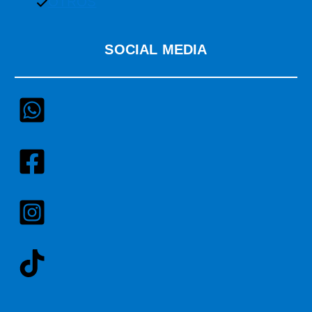
OTROS
SOCIAL MEDIA