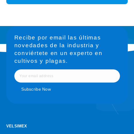
Recibe por email las últimas
novedades de la industria y
conviértete en un experto en
cultivos y plagas.
VELSIMEX