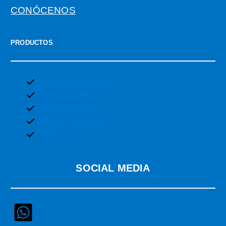
CONÓCENOS
PRODUCTOS
BIOSOLUCIONES
FUNGICIDAS
HERBICIDAS
INSECTICIDAS
OTROS
SOCIAL MEDIA