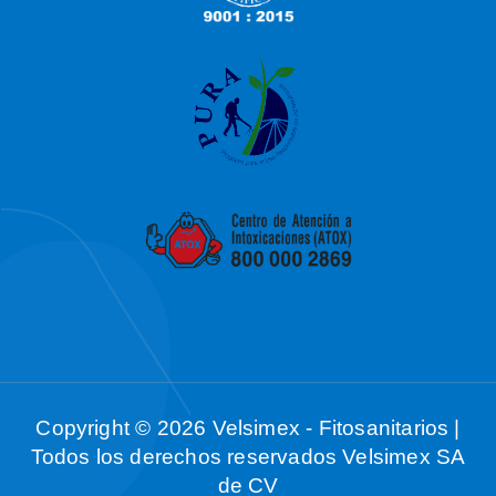
Copyright © 2026 Velsimex - Fitosanitarios |
Todos los derechos reservados Velsimex SA
de CV