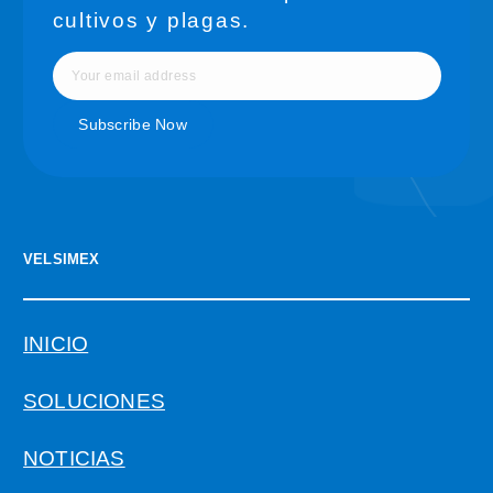
cultivos y plagas.
VELSIMEX
INICIO
SOLUCIONES
NOTICIAS