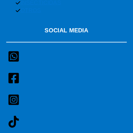
INSECTICIDAS
OTROS
SOCIAL MEDIA