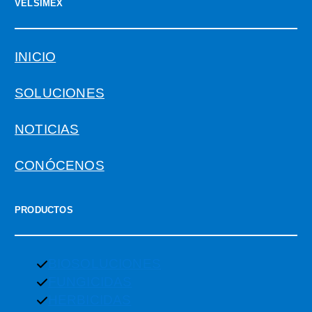
VELSIMEX
INICIO
SOLUCIONES
NOTICIAS
CONÓCENOS
PRODUCTOS
BIOSOLUCIONES
FUNGICIDAS
HERBICIDAS