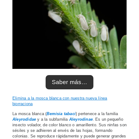
Saber más…
Elimina a la mosca blanca con nuestra nueva línea
biorraciona
La mosca blanca (
Bemisia tabaci
) pertenece a la familia
Aleyrodidae
y a la subfamilia
Aleyrodinae
. Es un pequeño
insecto volador, de color blanco o amarillento. Sus ninfas son
sésiles y se adhieren al envés de las hojas, formando
colonias. Se reproduce rápidamente y puede generar grandes