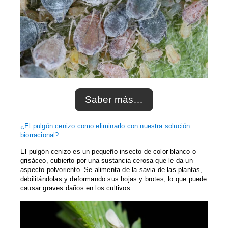
Saber más…
¿El pulgón cenizo como eliminarlo con nuestra solución
biorracional?
El pulgón cenizo es un pequeño insecto de color blanco o
grisáceo, cubierto por una sustancia cerosa que le da un
aspecto polvoriento. Se alimenta de la savia de las plantas,
debilitándolas y deformando sus hojas y brotes, lo que puede
causar graves daños en los cultivos