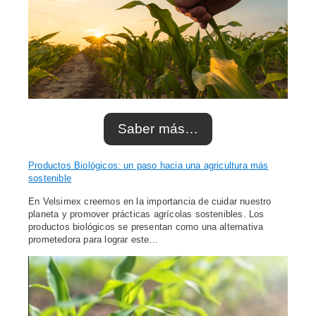
Saber más…
Productos Biológicos: un paso hacia una agricultura más
sostenible
En Velsimex creemos en la importancia de cuidar nuestro
planeta y promover prácticas agrícolas sostenibles. Los
productos biológicos se presentan como una alternativa
prometedora para lograr este…