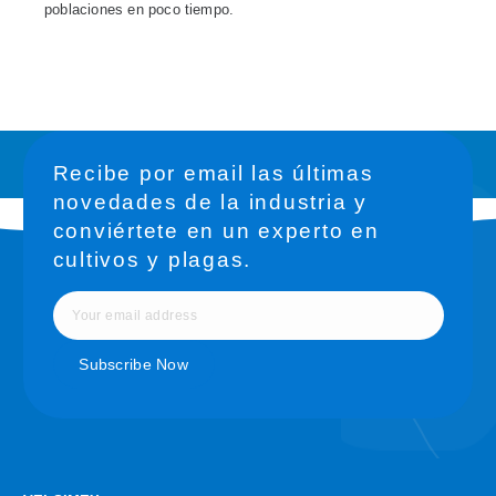
poblaciones en poco tiempo.
Recibe por email las últimas
novedades de la industria y
conviértete en un experto en
cultivos y plagas.