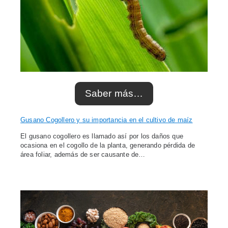
Saber más…
Gusano Cogollero y su importancia en el cultivo de maíz
El gusano cogollero es llamado así por los daños que
ocasiona en el cogollo de la planta, generando pérdida de
área foliar, además de ser causante de…