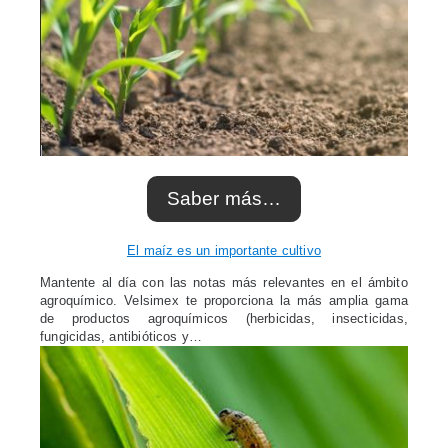
Saber más…
El maíz es un importante cultivo
Mantente al día con las notas más relevantes en el ámbito
agroquímico. Velsimex te proporciona la más amplia gama
de productos agroquímicos (herbicidas, insecticidas,
fungicidas, antibióticos y…