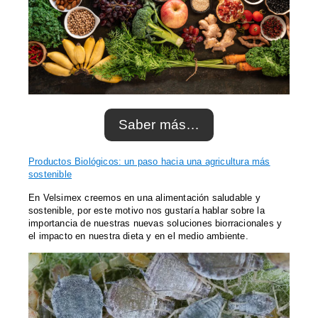
Saber más…
Productos Biológicos: un paso hacia una agricultura más
sostenible
En Velsimex creemos en una alimentación saludable y
sostenible, por este motivo nos gustaría hablar sobre la
importancia de nuestras nuevas soluciones biorracionales y
el impacto en nuestra dieta y en el medio ambiente.