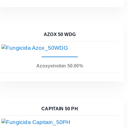
AZOX 50 WDG
Leer Más
Azoxystrobin 50.00%
CAPITAIN 50 PH