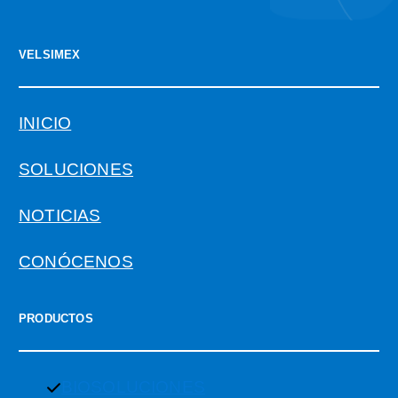
VELSIMEX
INICIO
SOLUCIONES
NOTICIAS
CONÓCENOS
PRODUCTOS
BIOSOLUCIONES