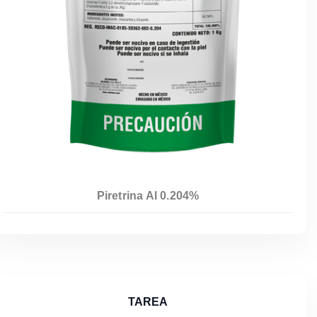
Piretrina Al 0.204%
TAREA