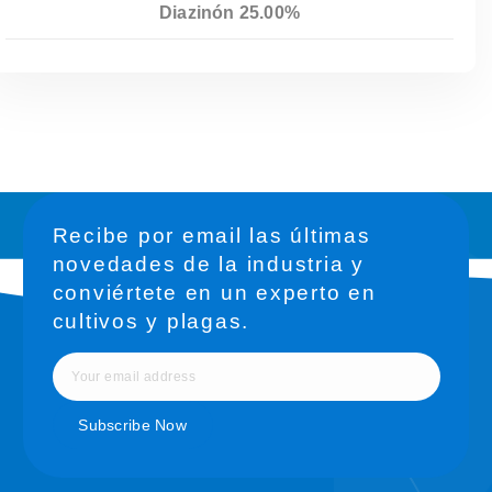
Diazinón 25.00%
Recibe por email las últimas
novedades de la industria y
conviértete en un experto en
cultivos y plagas.