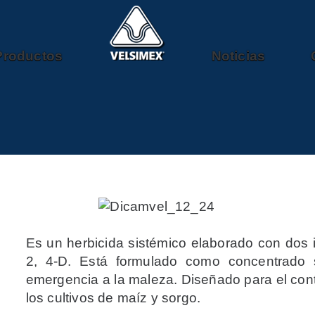
Productos
Noticias
Es un herbicida sistémico elaborado con dos 
2, 4-D. Está formulado como concentrado 
emergencia a la maleza. Diseñado para el con
los cultivos de maíz y sorgo.