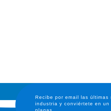
Recibe por email las últimas
industria y conviértete en un
plagas.