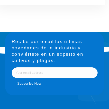
Recibe por email las últimas
novedades de la industria y
conviértete en un experto en
cultivos y plagas.