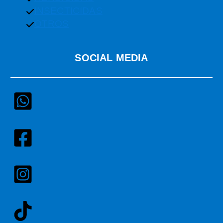
INSECTICIDAS
OTROS
SOCIAL MEDIA