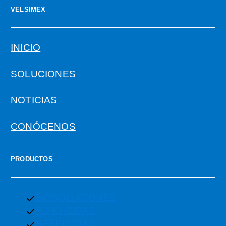
VELSIMEX
INICIO
SOLUCIONES
NOTICIAS
CONÓCENOS
PRODUCTOS
BIOSOLUCIONES
FUNGICIDAS
HERBICIDAS