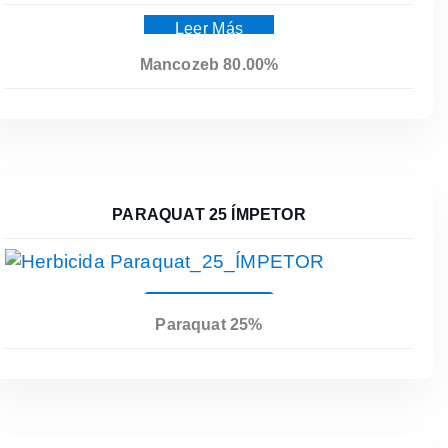
Leer Más
Mancozeb 80.00%
PARAQUAT 25 ÍMPETOR
Leer Más
Paraquat 25%