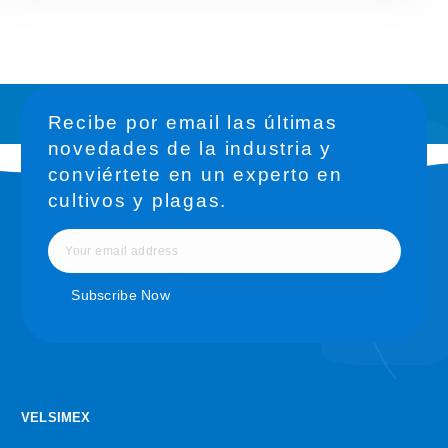
Recibe por email las últimas
novedades de la industria y
conviértete en un experto en
cultivos y plagas.
VELSIMEX