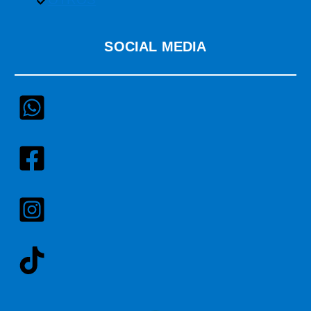
SOCIAL MEDIA