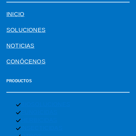
INICIO
SOLUCIONES
NOTICIAS
CONÓCENOS
PRODUCTOS
BIOSOLUCIONES
FUNGICIDAS
HERBICIDAS
INSECTICIDAS
OTROS