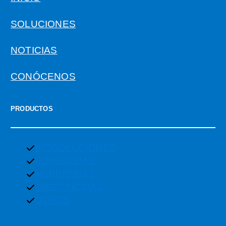
SOLUCIONES
NOTICIAS
CONÓCENOS
PRODUCTOS
BIOSOLUCIONES
FUNGICIDAS
HERBICIDAS
INSECTICIDAS
OTROS