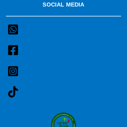
SOCIAL MEDIA