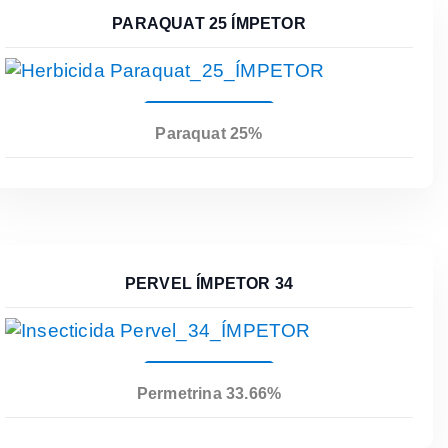
PARAQUAT 25 ÍMPETOR
Leer Más
Paraquat 25%
PERVEL ÍMPETOR 34
Leer Más
Permetrina 33.66%