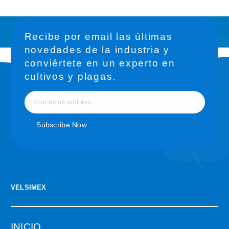
Recibe por email las últimas
novedades de la industria y
conviértete en un experto en
cultivos y plagas.
VELSIMEX
INICIO