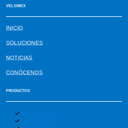
VELSIMEX
INICIO
SOLUCIONES
NOTICIAS
CONÓCENOS
PRODUCTOS
BIOSOLUCIONES
FUNGICIDAS
HERBICIDAS