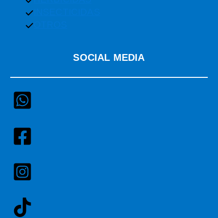
INSECTICIDAS
OTROS
SOCIAL MEDIA