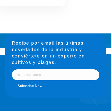
Recibe por email las últimas
novedades de la industria y
conviértete en un experto en
cultivos y plagas.