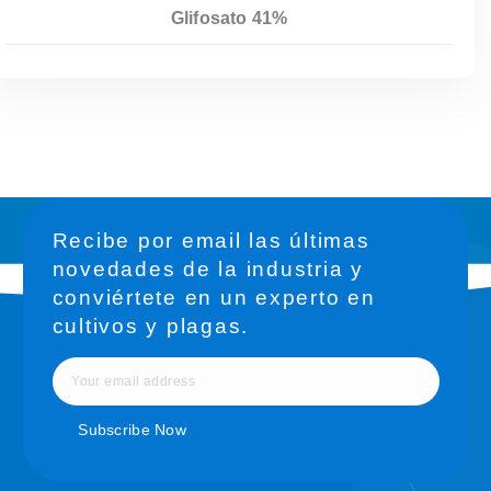
Glifosato 41%
Recibe por email las últimas
novedades de la industria y
conviértete en un experto en
cultivos y plagas.