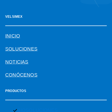
VELSIMEX
INICIO
SOLUCIONES
NOTICIAS
CONÓCENOS
PRODUCTOS
BIOSOLUCIONES