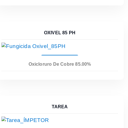
OXIVEL 85 PH
Leer Más
Oxicloruro De Cobre 85.00%
TAREA