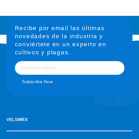
Recibe por email las últimas
novedades de la industria y
conviértete en un experto en
cultivos y plagas.
VELSIMEX