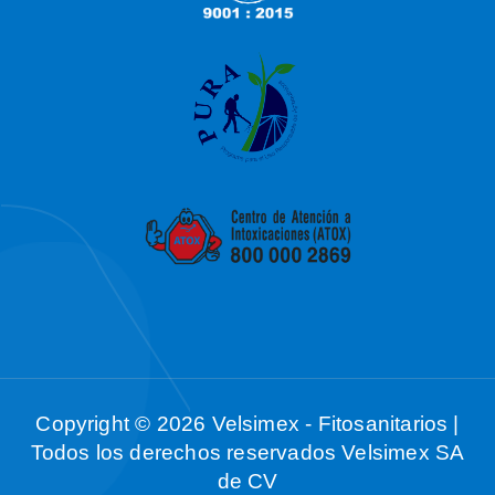
Copyright © 2026 Velsimex - Fitosanitarios |
Todos los derechos reservados Velsimex SA
de CV