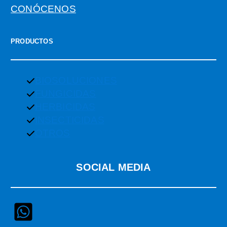
CONÓCENOS
PRODUCTOS
BIOSOLUCIONES
FUNGICIDAS
HERBICIDAS
INSECTICIDAS
OTROS
SOCIAL MEDIA