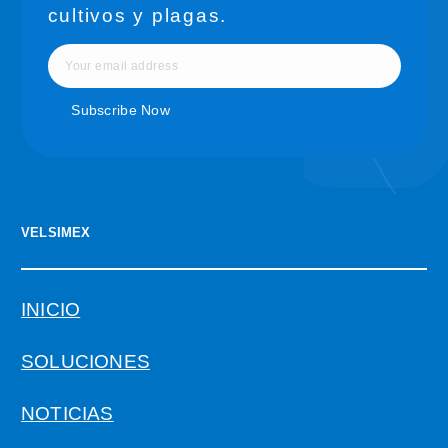
cultivos y plagas.
VELSIMEX
INICIO
SOLUCIONES
NOTICIAS