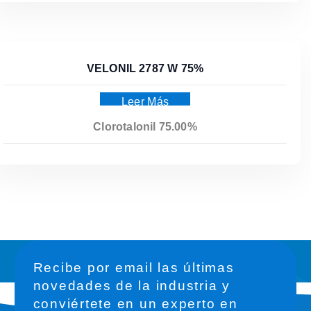
VELONIL 2787 W 75%
Leer Más
Clorotalonil 75.00%
Recibe por email las últimas
novedades de la industria y
conviértete en un experto en